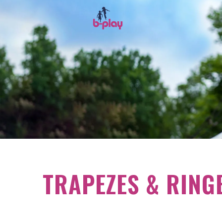
TRAPEZES & RING