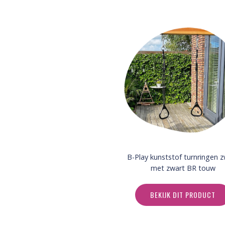
B-Play kunststof turnringen 
met zwart BR touw
BEKIJK DIT PRODUCT