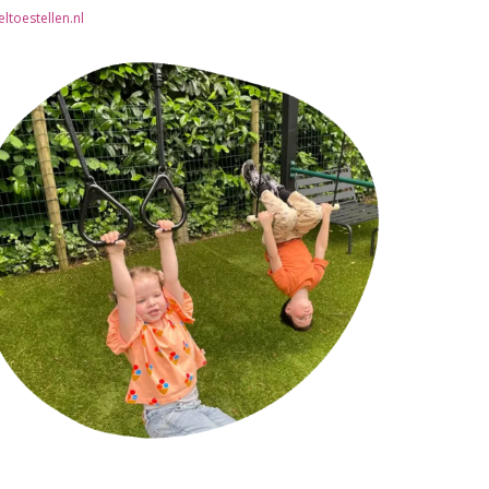
toestellen.nl