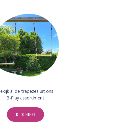
ekijk al de trapezes uit ons
B-Play assortiment
KLIK HIER!