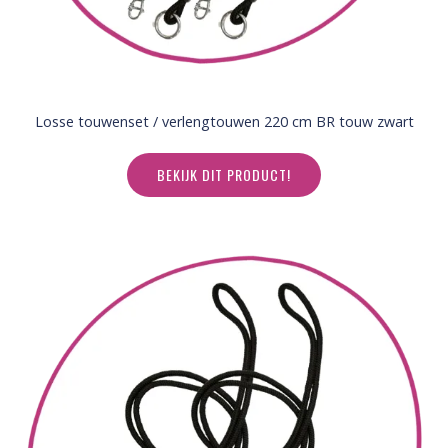
Losse touwenset / verlengtouwen 220 cm BR touw zwart
BEKIJK DIT PRODUCT!