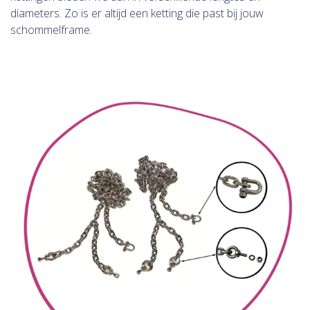
diameters. Zo is er altijd een ketting die past bij jouw
schommelframe.