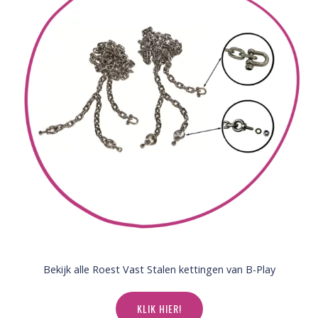
Bekijk alle Roest Vast Stalen kettingen van B-Play
KLIK HIER!