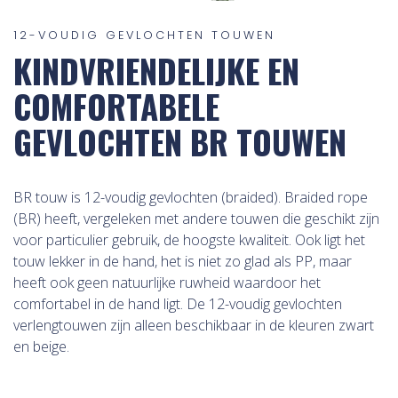
12-VOUDIG GEVLOCHTEN TOUWEN
KINDVRIENDELIJKE EN
COMFORTABELE
GEVLOCHTEN BR TOUWEN
BR touw is 12-voudig gevlochten (braided). Braided rope
(BR) heeft, vergeleken met andere touwen die geschikt zijn
voor particulier gebruik, de hoogste kwaliteit. Ook ligt het
touw lekker in de hand, het is niet zo glad als PP, maar
heeft ook geen natuurlijke ruwheid waardoor het
comfortabel in de hand ligt. De 12-voudig gevlochten
verlengtouwen zijn alleen beschikbaar in de kleuren zwart
en beige.