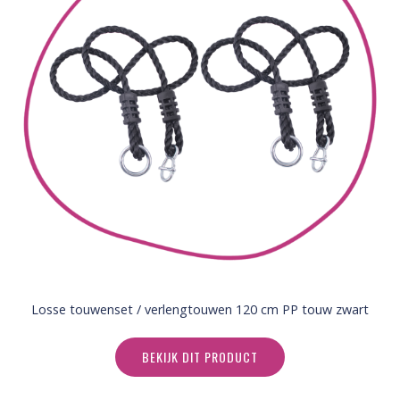
Losse touwenset / verlengtouwen 120 cm PP touw zwart
BEKIJK DIT PRODUCT