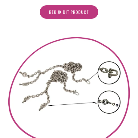
BEKIJK DIT PRODUCT