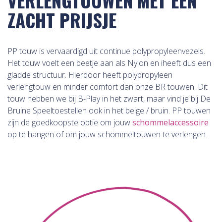
VERLENGTOUWEN MET EEN
ZACHT PRIJSJE
PP touw is vervaardigd uit continue polypropyleenvezels.
Het touw voelt een beetje aan als Nylon en iheeft dus een
gladde structuur. Hierdoor heeft polypropyleen
verlengtouw en minder comfort dan onze BR touwen. Dit
touw hebben we bij B-Play in het zwart, maar vind je bij De
Bruine Speeltoestellen ook in het beige / bruin. PP touwen
zijn de goedkoopste optie om jouw
schommelaccessoire
op te hangen of om jouw schommeltouwen te verlengen.