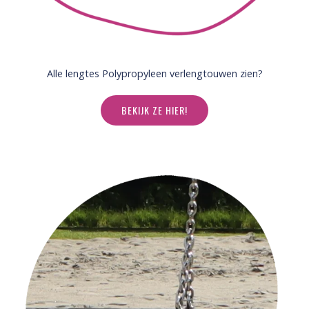
Alle lengtes Polypropyleen verlengtouwen zien?
BEKIJK ZE HIER!