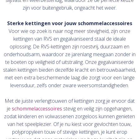
zijn voor buitengebruik, ongeacht het weer.
Sterke kettingen voor jouw schommelaccessoires
Voor wie op zoek is naar nog meer stevigheid, zijn onze
kettingen van RVS en gegalvaniseerd staal de ideale
oplossing. De RVS-kettingen zijn roestvrij, duurzaam en
onderhoudsarm, waardoor ze jarenlang meegaan zonder in
te boeten op veiligheid of uitstraling. Onze gegalvaniseerde
stalen kettingen bieden dezelfde kracht en betrouwbaarheid,
met een extra beschermende laag die zorgt voor een lange
levensduur, zelfs onder zware weersomstandigheden.
Met de juiste verlengtouwen of kettingen zorg je ervoor dat
je
schommelaccessoires
stevig en veilig zijn opgehangen,
zodat kinderen en volwassenen zorgeloos kunnen genieten
van het speelplezier. Of je nu kiest voor gevlochten touw,
polypropyleen touw of stevige kettingen, je kunt erop