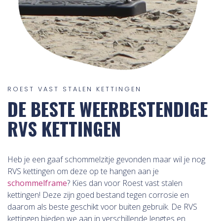
ROEST VAST STALEN KETTINGEN
DE BESTE WEERBESTENDIGE
RVS KETTINGEN
Heb je een gaaf schommelzitje gevonden maar wil je nog
RVS kettingen om deze op te hangen aan je
schommelframe
? Kies dan voor Roest vast stalen
kettingen! Deze zijn goed bestand tegen corrosie en
daarom als beste geschikt voor buiten gebruik. De RVS
kettingen bieden we aan in verschillende lengtes en