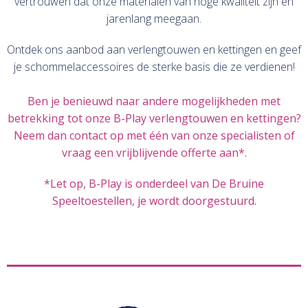
vertrouwen dat onze materialen van hoge kwaliteit zijn en
jarenlang meegaan.
Ontdek ons aanbod aan verlengtouwen en kettingen en geef
je schommelaccessoires de sterke basis die ze verdienen!
Ben je benieuwd naar andere mogelijkheden met
betrekking tot onze B-Play verlengtouwen en kettingen?
Neem dan contact op met één van onze specialisten of
vraag een vrijblijvende offerte aan*.
*Let op, B-Play is onderdeel van De Bruine
Speeltoestellen, je wordt doorgestuurd.