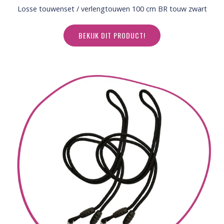
Losse touwenset / verlengtouwen 100 cm BR touw zwart
BEKIJK DIT PRODUCT!