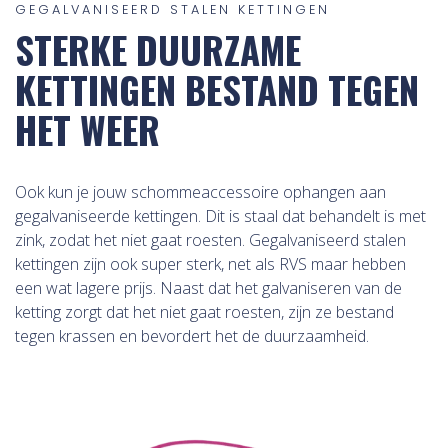
GEGALVANISEERD STALEN KETTINGEN
STERKE DUURZAME
KETTINGEN BESTAND TEGEN
HET WEER
Ook kun je jouw schommeaccessoire ophangen aan
gegalvaniseerde kettingen. Dit is staal dat behandelt is met
zink, zodat het niet gaat roesten. Gegalvaniseerd stalen
kettingen zijn ook super sterk, net als RVS maar hebben
een wat lagere prijs. Naast dat het galvaniseren van de
ketting zorgt dat het niet gaat roesten, zijn ze bestand
tegen krassen en bevordert het de duurzaamheid.