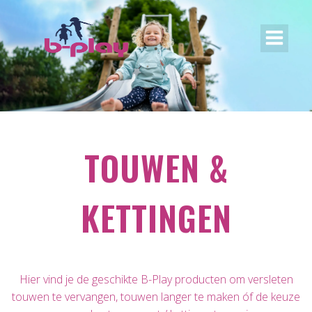
TOUWEN &
KETTINGEN
Hier vind je de geschikte B-Play producten om versleten
touwen te vervangen, touwen langer te maken óf de keuze