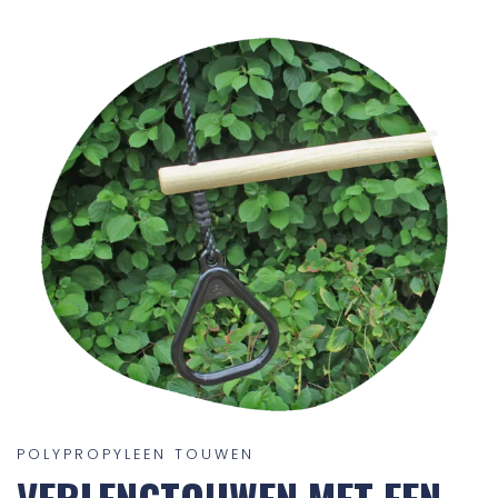
POLYPROPYLEEN TOUWEN