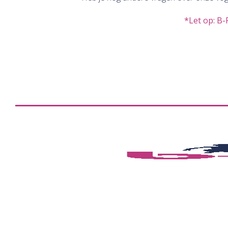
*Let op: B-