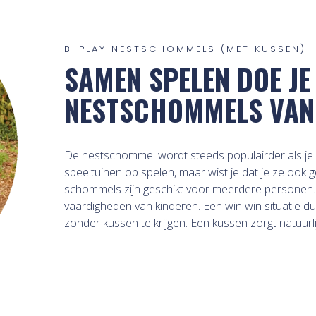
B-PLAY NESTSCHOMMELS (MET KUSSEN)
SAMEN SPELEN DOE JE
NESTSCHOMMELS VAN 
De nestschommel wordt steeds populairder als je h
speeltuinen op spelen, maar wist je dat je ze ook
schommels zijn geschikt voor meerdere personen. D
vaardigheden van kinderen. Een win win situatie d
zonder kussen te krijgen. Een kussen zorgt natuurl