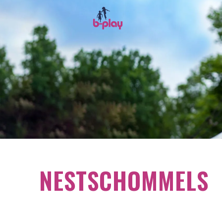
NESTSCHOMMELS