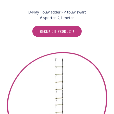
B-Play Touwladder PP touw zwart
6 sporten 2,1 meter
BEKIJK DIT PRODUCT!