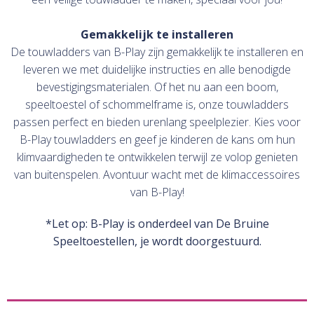
Gemakkelijk te installeren
De touwladders van B-Play zijn gemakkelijk te installeren en
leveren we met duidelijke instructies en alle benodigde
bevestigingsmaterialen. Of het nu aan een boom,
speeltoestel of schommelframe is, onze touwladders
passen perfect en bieden urenlang speelplezier. Kies voor
B-Play touwladders en geef je kinderen de kans om hun
klimvaardigheden te ontwikkelen terwijl ze volop genieten
van buitenspelen. Avontuur wacht met de klimaccessoires
van B-Play!
*Let op: B-Play is onderdeel van De Bruine
Speeltoestellen, je wordt doorgestuurd.