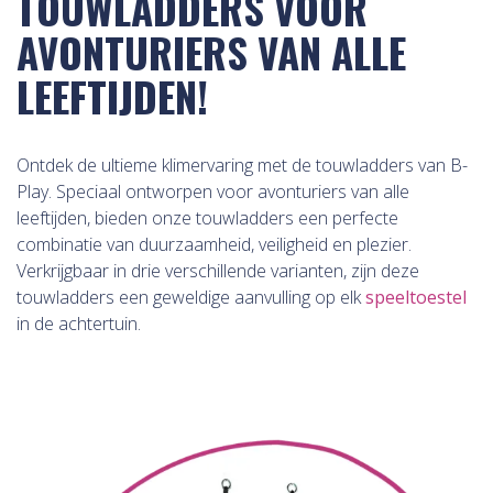
TOUWLADDERS VOOR
AVONTURIERS VAN ALLE
LEEFTIJDEN!
Ontdek de ultieme klimervaring met de touwladders van B-
Play. Speciaal ontworpen voor avonturiers van alle
leeftijden, bieden onze touwladders een perfecte
combinatie van duurzaamheid, veiligheid en plezier.
Verkrijgbaar in drie verschillende varianten, zijn deze
touwladders een geweldige aanvulling op elk
speeltoestel
in de achtertuin.