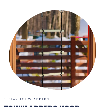
B-PLAY TOUWLADDERS