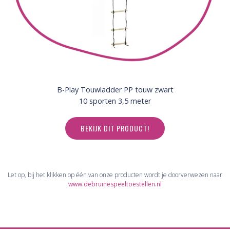
B-Play Touwladder PP touw zwart
10 sporten 3,5 meter
BEKIJK DIT PRODUCT!
Let op, bij het klikken op één van onze producten wordt je doorverwezen naar
www.debruinespeeltoestellen.nl