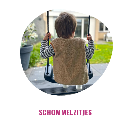
SCHOMMELZITJES