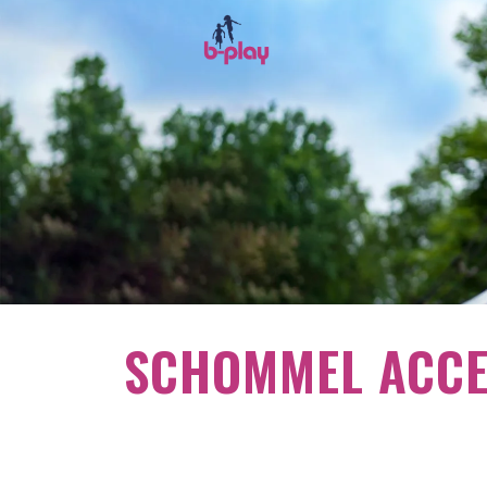
SCHOMMEL ACCE