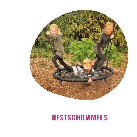
NESTSCHOMMELS