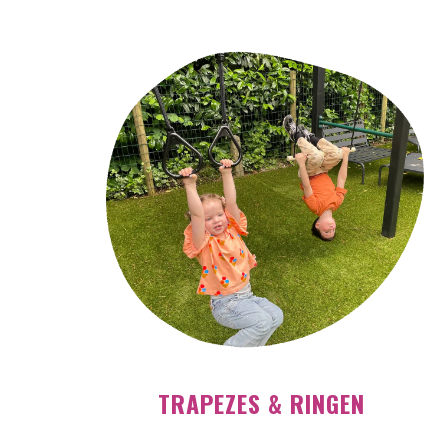
TRAPEZES & RINGEN