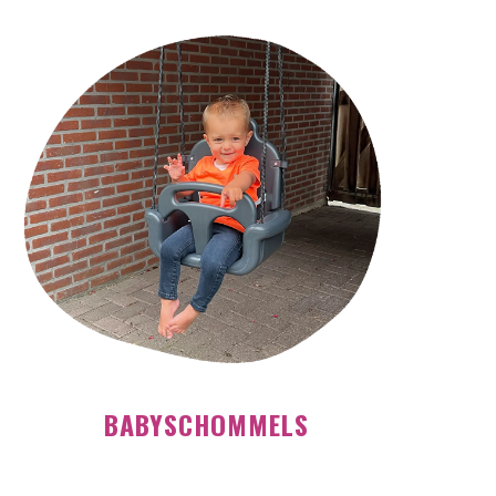
BABYSCHOMMELS