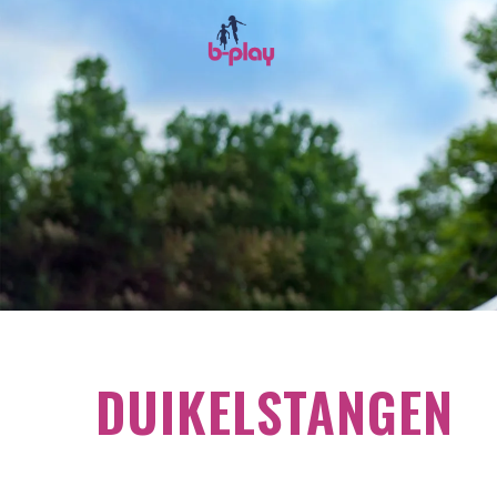
DUIKELSTANGEN