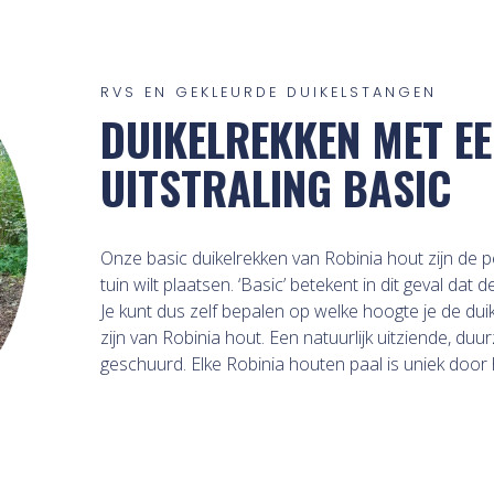
RVS EN GEKLEURDE DUIKELSTANGEN
DUIKELREKKEN MET EE
UITSTRALING BASIC
Onze basic duikelrekken van Robinia hout zijn de p
tuin wilt plaatsen. ‘Basic’ betekent in dit geval da
Je kunt dus zelf bepalen op welke hoogte je de dui
zijn van Robinia hout. Een natuurlijk uitziende, duu
geschuurd. Elke Robinia houten paal is uniek door 