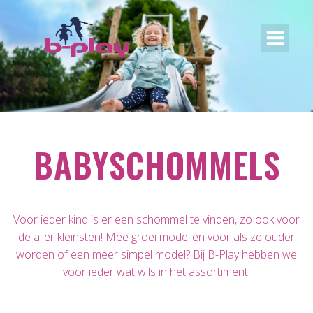
BABYSCHOMMELS
Voor ieder kind is er een schommel te vinden, zo ook voor
de aller kleinsten! Mee groei modellen voor als ze ouder
worden of een meer simpel model? Bij B-Play hebben we
voor ieder wat wils in het assortiment.