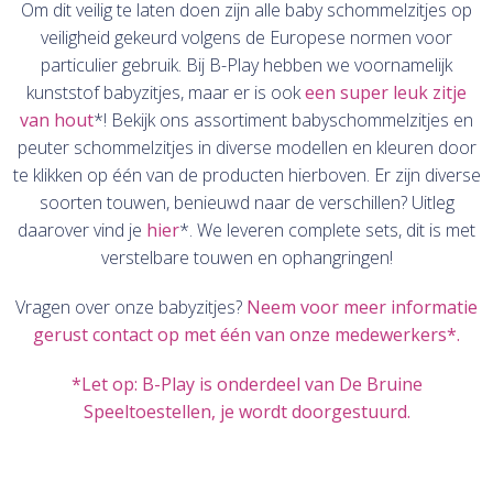
Om dit veilig te laten doen zijn alle baby schommelzitjes op
veiligheid gekeurd volgens de Europese normen voor
particulier gebruik. Bij B-Play hebben we voornamelijk
kunststof babyzitjes, maar er is ook
een super leuk zitje
van hout
*! Bekijk ons assortiment babyschommelzitjes en
peuter schommelzitjes in diverse modellen en kleuren door
te klikken op één van de producten hierboven. Er zijn diverse
soorten touwen, benieuwd naar de verschillen? Uitleg
daarover vind je
hier
*. We leveren complete sets, dit is met
verstelbare touwen en ophangringen!
Vragen over onze babyzitjes?
Neem voor meer informatie
gerust contact op met één van onze medewerkers*.
*Let op: B-Play is onderdeel van De Bruine
Speeltoestellen, je wordt doorgestuurd.