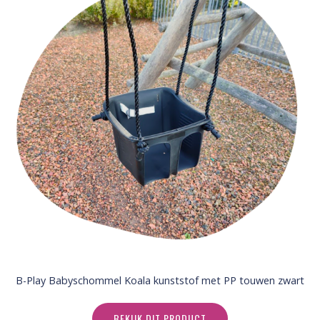
B-Play Babyschommel Koala kunststof met PP touwen zwart
BEKIJK DIT PRODUCT