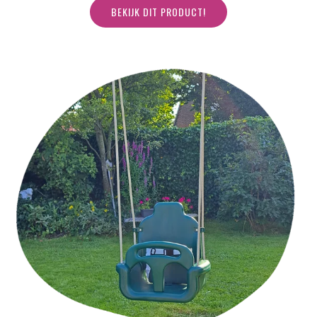
BEKIJK DIT PRODUCT!