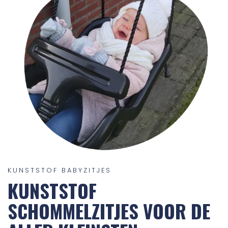
KUNSTSTOF BABYZITJES
KUNSTSTOF
SCHOMMELZITJES VOOR DE