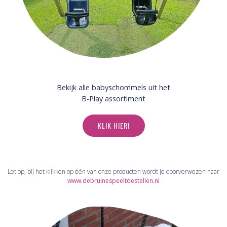
Bekijk alle babyschommels uit het
B-Play assortiment
KLIK HIER!
Let op, bij het klikken op één van onze producten wordt je doorverwezen naar
www.debruinespeeltoestellen.nl