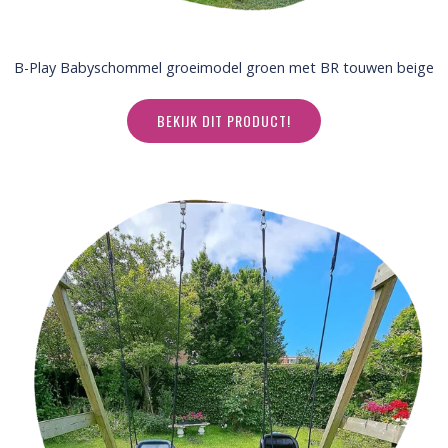
B-Play Babyschommel groeimodel groen met BR touwen beige
BEKIJK DIT PRODUCT!