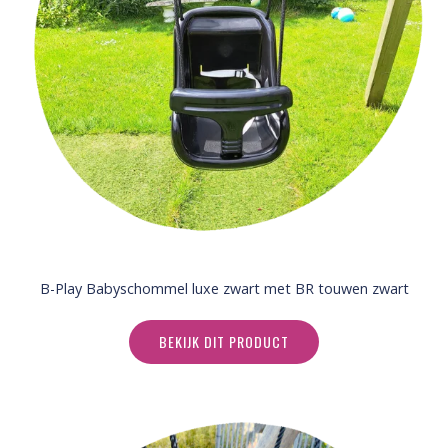
B-Play Babyschommel luxe zwart met BR touwen zwart
BEKIJK DIT PRODUCT