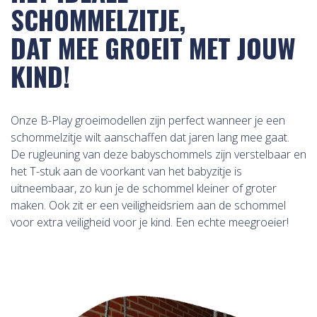
SCHOMMELZITJE,
DAT MEE GROEIT MET JOUW
KIND!
Onze B-Play groeimodellen zijn perfect wanneer je een
schommelzitje wilt aanschaffen dat jaren lang mee gaat.
De rugleuning van deze babyschommels zijn verstelbaar en
het T-stuk aan de voorkant van het babyzitje is
uitneembaar, zo kun je de schommel kleiner of groter
maken. Ook zit er een veiligheidsriem aan de schommel
voor extra veiligheid voor je kind. Een echte meegroeier!