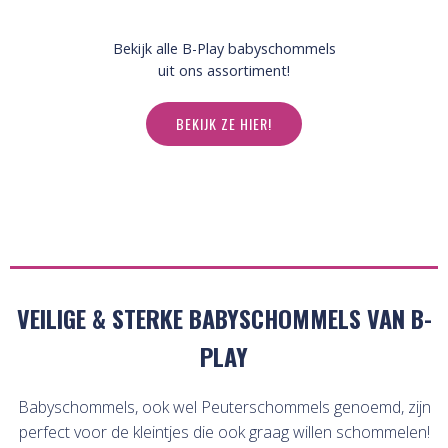
Bekijk alle B-Play babyschommels
uit ons assortiment!
BEKIJK ZE HIER!
VEILIGE & STERKE BABYSCHOMMELS VAN B-
PLAY
Babyschommels, ook wel Peuterschommels genoemd, zijn
perfect voor de kleintjes die ook graag willen schommelen!