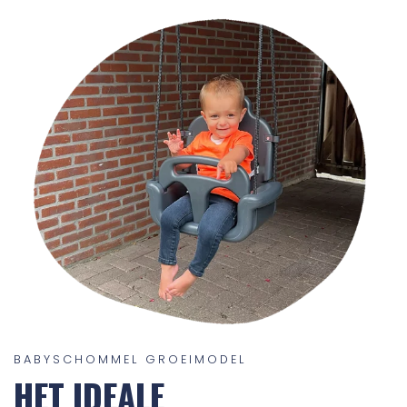
BABYSCHOMMEL GROEIMODEL
HET IDEALE