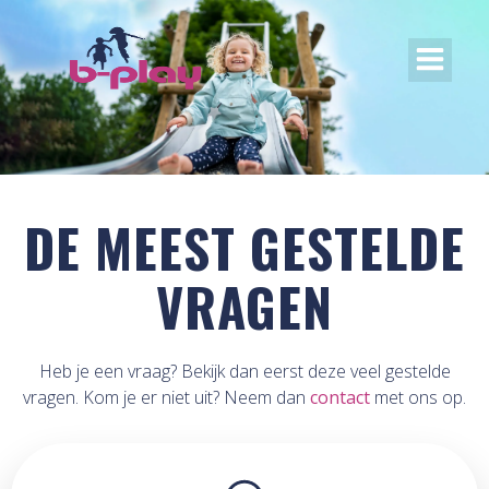
DE MEEST GESTELDE
VRAGEN
Heb je een vraag? Bekijk dan eerst deze veel gestelde
vragen. Kom je er niet uit? Neem dan
contact
met ons op.