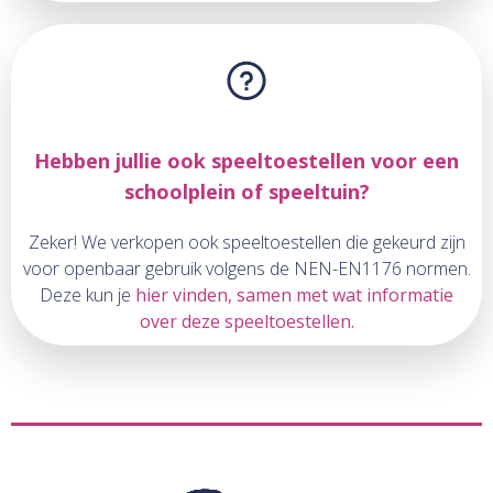
Hebben jullie ook speeltoestellen voor een
schoolplein of speeltuin?
Zeker! We verkopen ook speeltoestellen die gekeurd zijn
voor openbaar gebruik volgens de NEN-EN1176 normen.
Deze kun je
hier vinden, samen met wat informatie
over deze speeltoestellen.