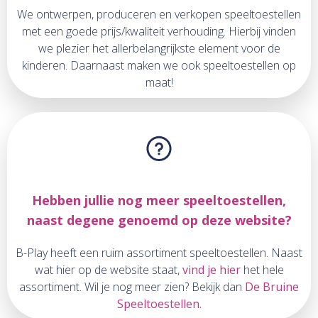
We ontwerpen, produceren en verkopen speeltoestellen
met een goede prijs/kwaliteit verhouding. Hierbij vinden
we plezier het allerbelangrijkste element voor de
kinderen. Daarnaast maken we ook speeltoestellen op
maat!
Hebben jullie nog meer speeltoestellen,
naast degene genoemd op deze website?
B-Play heeft een ruim assortiment speeltoestellen. Naast
wat hier op de website staat,
vind je hier
het hele
assortiment. Wil je nog meer zien? Bekijk dan
De Bruine
Speeltoestellen.