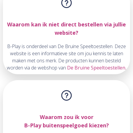
Waarom kan ik niet direct bestellen via jullie
website?
B-Play is onderdeel van De Bruine Speeltoestellen. Deze
website is een informatieve site om jou kennis te laten
maken met ons merk. De producten kunnen besteld
worden via de webshop van
De Bruine Speeltoestellen.
Waarom zou ik voor
B-Play buitenspeelgoed kiezen?