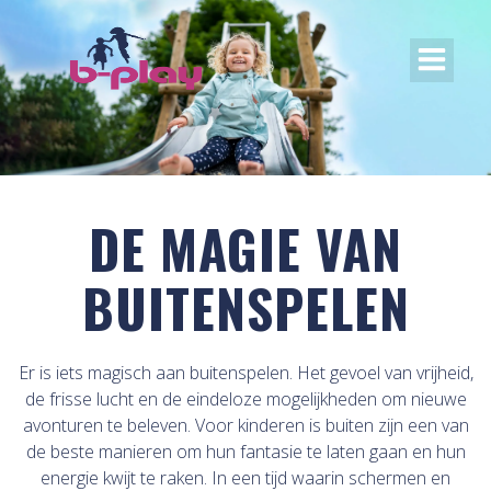
DE MAGIE VAN
BUITENSPELEN
Er is iets magisch aan buitenspelen. Het gevoel van vrijheid,
de frisse lucht en de eindeloze mogelijkheden om nieuwe
avonturen te beleven. Voor kinderen is buiten zijn een van
de beste manieren om hun fantasie te laten gaan en hun
energie kwijt te raken. In een tijd waarin schermen en