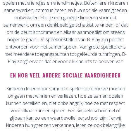
spelen met vriendjes en vriendinnetjes. Buiten leren kinderen
samenwerken, communiceren en hun sociale vaardigheden
ontwikkelen. Stel je een groepje kinderen voor dat
samenwerkt om een denkbeeldige schatkist te vinden, of dat
om de beurt schommelt en elkaar aanmoedigt om steeds
hoger te gaan. De speeltoestellen van B-Play zijn perfect
ontworpen voor het samen spelen. Van grote speeltorens
met meerdere toegangspunten tot gekleurde turnringen, B-
Play zorgt ervoor dat er voor elk kind iets te beleven valt.
EN NOG VEEL ANDERE SOCIALE VAARDIGHEDEN
Kinderen leren door samen te spelen ook hoe ze moeten
omgaan met winnen en verliezen, hoe ze samen doelen
kunnen bereiken en, niet onbelangrijk, hoe ze met respect
voor elkaar kunnen spelen. Een simpele schommel of
glijbaan kan zo een waardevolle leerschool zijn. Terwijl
kinderen hun grenzen verkennen, leren ze ook belangrijke