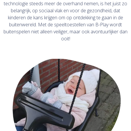
technologie steeds meer de overhand nemen, is het juist zo
belangrijk, op sociaal vlak en voor de gezondheid, dat
kinderen de kans krijgen om op ontdekking te gaan in de
buitenwereld. Met de speeltoestellen van B-Play wordt
buitenspelen niet alleen veiliger, maar ook avontuurlijker dan
ooit!