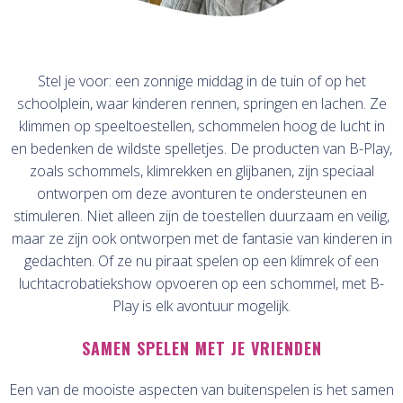
Stel je voor: een zonnige middag in de tuin of op het
schoolplein, waar kinderen rennen, springen en lachen. Ze
klimmen op speeltoestellen, schommelen hoog de lucht in
en bedenken de wildste spelletjes. De producten van B-Play,
zoals schommels, klimrekken en glijbanen, zijn speciaal
ontworpen om deze avonturen te ondersteunen en
stimuleren. Niet alleen zijn de toestellen duurzaam en veilig,
maar ze zijn ook ontworpen met de fantasie van kinderen in
gedachten. Of ze nu piraat spelen op een klimrek of een
luchtacrobatiekshow opvoeren op een schommel, met B-
Play is elk avontuur mogelijk.
SAMEN SPELEN MET JE VRIENDEN
Een van de mooiste aspecten van buitenspelen is het samen