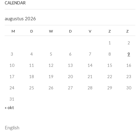
CALENDAR
augustus 2026
M
D
W
D
V
Z
Z
1
2
3
4
5
6
7
8
9
10
11
12
13
14
15
16
17
18
19
20
21
22
23
24
25
26
27
28
29
30
31
« okt
English