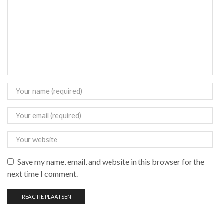
Save my name, email, and website in this browser for the
next time I comment.